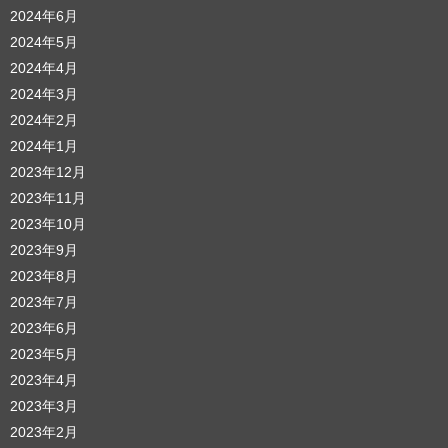
2024年6月
2024年5月
2024年4月
2024年3月
2024年2月
2024年1月
2023年12月
2023年11月
2023年10月
2023年9月
2023年8月
2023年7月
2023年6月
2023年5月
2023年4月
2023年3月
2023年2月