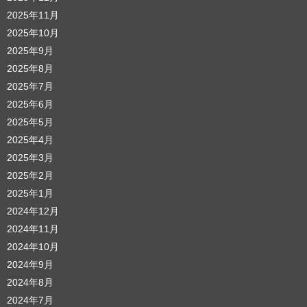
2025年11月
2025年10月
2025年9月
2025年8月
2025年7月
2025年6月
2025年5月
2025年4月
2025年3月
2025年2月
2025年1月
2024年12月
2024年11月
2024年10月
2024年9月
2024年8月
2024年7月