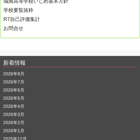
城南高等学校いじめ基本方針
学校要覧抜粋
R7自己評価集計
お問合せ
新着情報
2026年8月
2026年7月
2026年6月
2026年5月
2026年4月
2026年3月
2026年2月
2026年1月
2025年12月