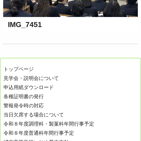
IMG_7451
トップページ
見学会・説明会について
申込用紙ダウンロード
各種証明書の発行
警報発令時の対応
当日欠席する場合について
令和８年度調理科・製菓科年間行事予定
令和８年度普通科年間行事予定