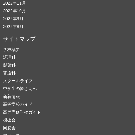
2022年11月
2022年10月
2022年9月
2022年8月
サイトマップ
学校概要
調理科
製菓科
普通科
スクールライフ
中学生の皆さんへ
新着情報
高等学校ガイド
高等専修学校ガイド
後援会
同窓会