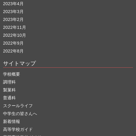
2023年4月
2023年3月
2023年2月
2022年11月
2022年10月
2022年9月
2022年8月
サイトマップ
学校概要
調理科
製菓科
普通科
スクールライフ
中学生の皆さんへ
新着情報
高等学校ガイド