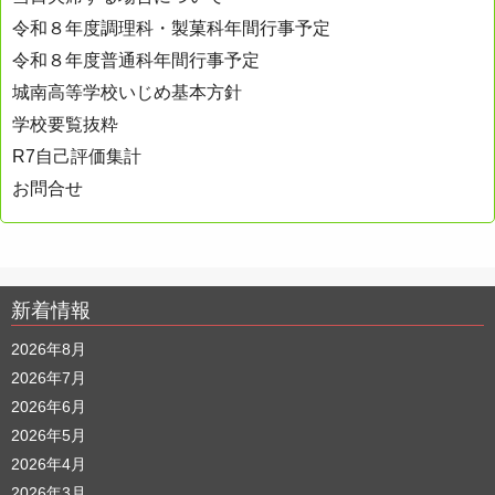
令和８年度調理科・製菓科年間行事予定
令和８年度普通科年間行事予定
城南高等学校いじめ基本方針
学校要覧抜粋
R7自己評価集計
お問合せ
新着情報
2026年8月
2026年7月
2026年6月
2026年5月
2026年4月
2026年3月