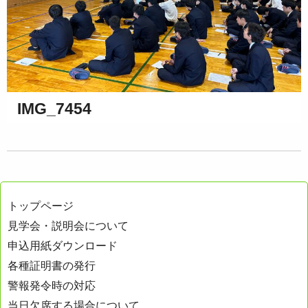
IMG_7454
トップページ
見学会・説明会について
申込用紙ダウンロード
各種証明書の発行
警報発令時の対応
当日欠席する場合について