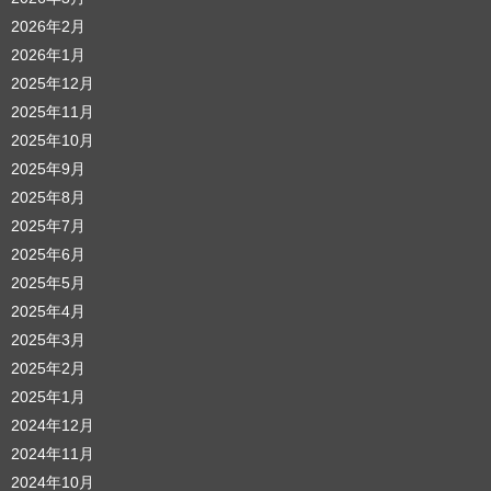
2026年2月
2026年1月
2025年12月
2025年11月
2025年10月
2025年9月
2025年8月
2025年7月
2025年6月
2025年5月
2025年4月
2025年3月
2025年2月
2025年1月
2024年12月
2024年11月
2024年10月