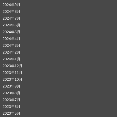
2024年9月
2024年8月
2024年7月
2024年6月
2024年5月
2024年4月
2024年3月
2024年2月
2024年1月
2023年12月
2023年11月
2023年10月
2023年9月
2023年8月
2023年7月
2023年6月
2023年5月