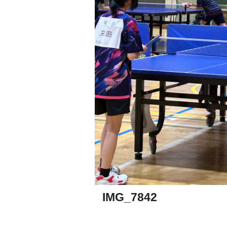
IMG_7842