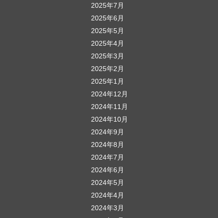
2025年7月
2025年6月
2025年5月
2025年4月
2025年3月
2025年2月
2025年1月
2024年12月
2024年11月
2024年10月
2024年9月
2024年8月
2024年7月
2024年6月
2024年5月
2024年4月
2024年3月