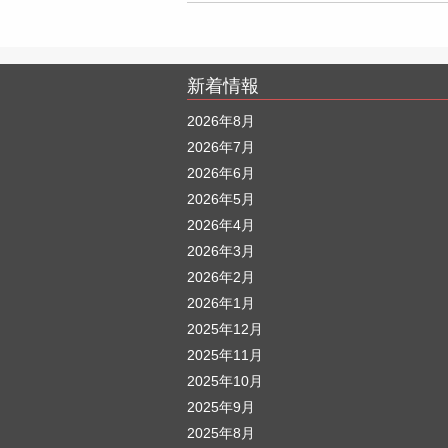
新着情報
2026年8月
2026年7月
2026年6月
2026年5月
2026年4月
2026年3月
2026年2月
2026年1月
2025年12月
2025年11月
2025年10月
2025年9月
2025年8月