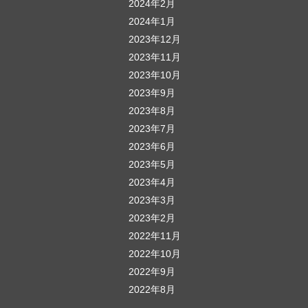
2024年2月
2024年1月
2023年12月
2023年11月
2023年10月
2023年9月
2023年8月
2023年7月
2023年6月
2023年5月
2023年4月
2023年3月
2023年2月
2022年11月
2022年10月
2022年9月
2022年8月