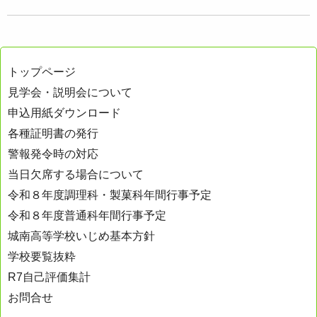
トップページ
見学会・説明会について
申込用紙ダウンロード
各種証明書の発行
警報発令時の対応
当日欠席する場合について
令和８年度調理科・製菓科年間行事予定
令和８年度普通科年間行事予定
城南高等学校いじめ基本方針
学校要覧抜粋
R7自己評価集計
お問合せ