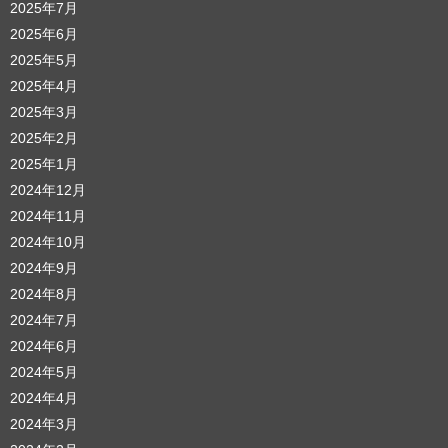
2025年7月
2025年6月
2025年5月
2025年4月
2025年3月
2025年2月
2025年1月
2024年12月
2024年11月
2024年10月
2024年9月
2024年8月
2024年7月
2024年6月
2024年5月
2024年4月
2024年3月