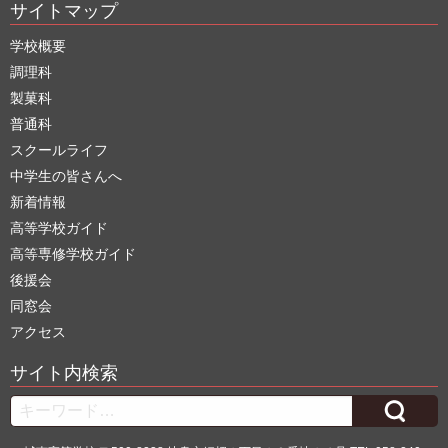
サイトマップ
学校概要
調理科
製菓科
普通科
スクールライフ
中学生の皆さんへ
新着情報
高等学校ガイド
高等専修学校ガイド
後援会
同窓会
アクセス
サイト内検索
Search