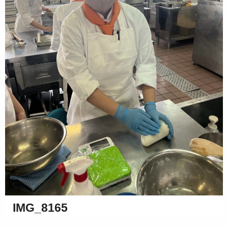
IMG_8165