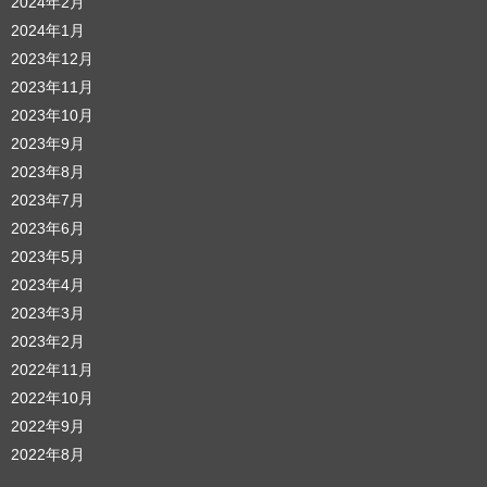
2024年2月
2024年1月
2023年12月
2023年11月
2023年10月
2023年9月
2023年8月
2023年7月
2023年6月
2023年5月
2023年4月
2023年3月
2023年2月
2022年11月
2022年10月
2022年9月
2022年8月