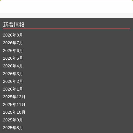
新着情報
2026年8月
2026年7月
2026年6月
2026年5月
2026年4月
2026年3月
2026年2月
2026年1月
2025年12月
2025年11月
2025年10月
2025年9月
2025年8月