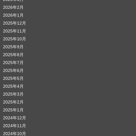
2026年2月
2026年1月
2025年12月
2025年11月
2025年10月
2025年9月
2025年8月
2025年7月
2025年6月
2025年5月
2025年4月
2025年3月
2025年2月
2025年1月
2024年12月
2024年11月
2024年10月