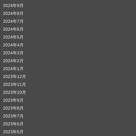
2024年9月
2024年8月
2024年7月
2024年6月
2024年5月
2024年4月
2024年3月
2024年2月
2024年1月
2023年12月
2023年11月
2023年10月
2023年9月
2023年8月
2023年7月
2023年6月
2023年5月