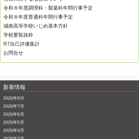
令和８年度調理科・製菓科年間行事予定
令和８年度普通科年間行事予定
城南高等学校いじめ基本方針
学校要覧抜粋
R7自己評価集計
お問合せ
新着情報
2026年8月
2026年7月
2026年6月
2026年5月
2026年4月
2026年3月