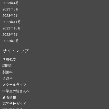
2023年4月
2023年3月
2023年2月
2022年11月
2022年10月
2022年9月
2022年8月
サイトマップ
学校概要
調理科
製菓科
普通科
スクールライフ
中学生の皆さんへ
新着情報
高等学校ガイド