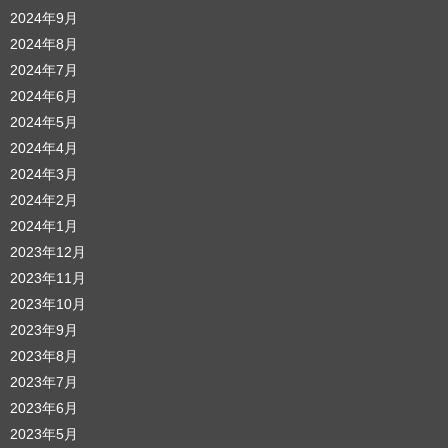
2024年9月
2024年8月
2024年7月
2024年6月
2024年5月
2024年4月
2024年3月
2024年2月
2024年1月
2023年12月
2023年11月
2023年10月
2023年9月
2023年8月
2023年7月
2023年6月
2023年5月