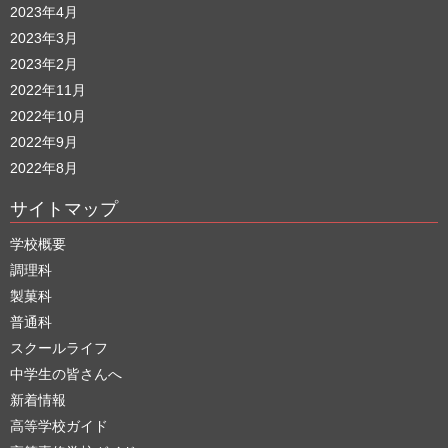
2023年4月
2023年3月
2023年2月
2022年11月
2022年10月
2022年9月
2022年8月
サイトマップ
学校概要
調理科
製菓科
普通科
スクールライフ
中学生の皆さんへ
新着情報
高等学校ガイド