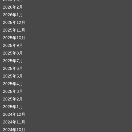
2026年2月
2026年1月
2025年12月
2025年11月
2025年10月
2025年9月
2025年8月
2025年7月
2025年6月
2025年5月
2025年4月
2025年3月
2025年2月
2025年1月
2024年12月
2024年11月
2024年10月