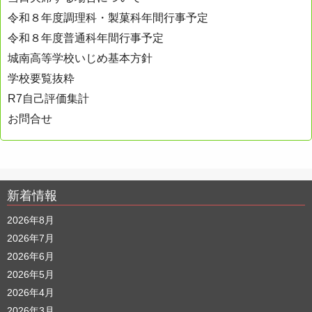
令和８年度調理科・製菓科年間行事予定
令和８年度普通科年間行事予定
城南高等学校いじめ基本方針
学校要覧抜粋
R7自己評価集計
お問合せ
新着情報
2026年8月
2026年7月
2026年6月
2026年5月
2026年4月
2026年3月