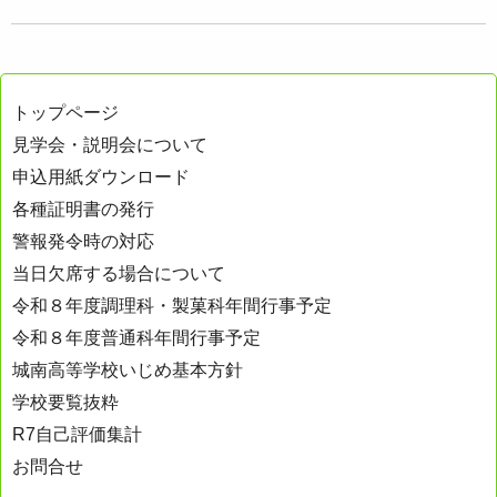
トップページ
見学会・説明会について
申込用紙ダウンロード
各種証明書の発行
警報発令時の対応
当日欠席する場合について
令和８年度調理科・製菓科年間行事予定
令和８年度普通科年間行事予定
城南高等学校いじめ基本方針
学校要覧抜粋
R7自己評価集計
お問合せ