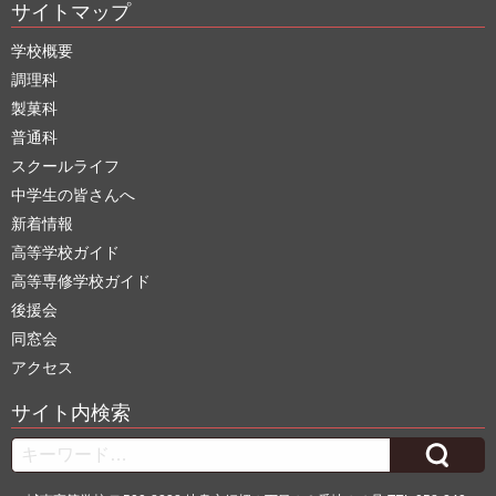
サイトマップ
学校概要
調理科
製菓科
普通科
スクールライフ
中学生の皆さんへ
新着情報
高等学校ガイド
高等専修学校ガイド
後援会
同窓会
アクセス
サイト内検索
Search