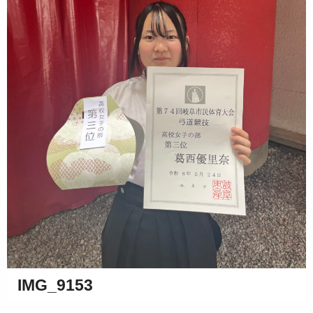
IMG_9153