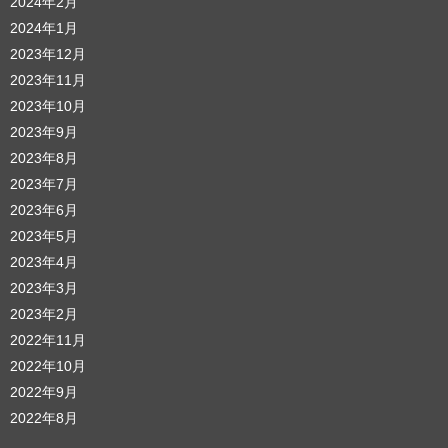
2024年2月
2024年1月
2023年12月
2023年11月
2023年10月
2023年9月
2023年8月
2023年7月
2023年6月
2023年5月
2023年4月
2023年3月
2023年2月
2022年11月
2022年10月
2022年9月
2022年8月