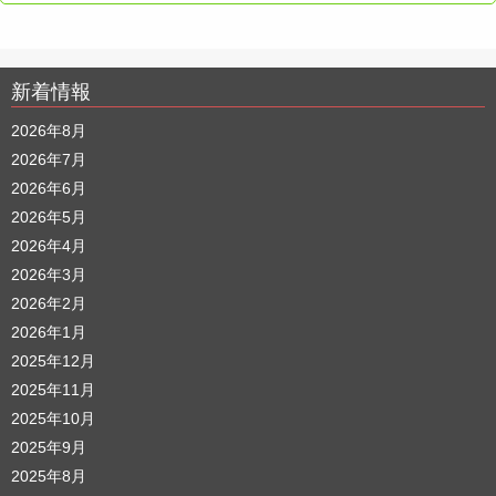
新着情報
2026年8月
2026年7月
2026年6月
2026年5月
2026年4月
2026年3月
2026年2月
2026年1月
2025年12月
2025年11月
2025年10月
2025年9月
2025年8月