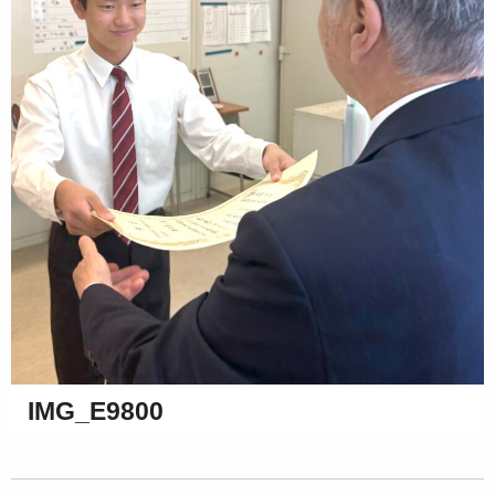
IMG_E9800