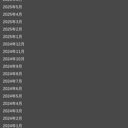
2025年5月
2025年4月
2025年3月
2025年2月
2025年1月
2024年12月
2024年11月
2024年10月
2024年9月
2024年8月
2024年7月
2024年6月
2024年5月
2024年4月
2024年3月
2024年2月
2024年1月