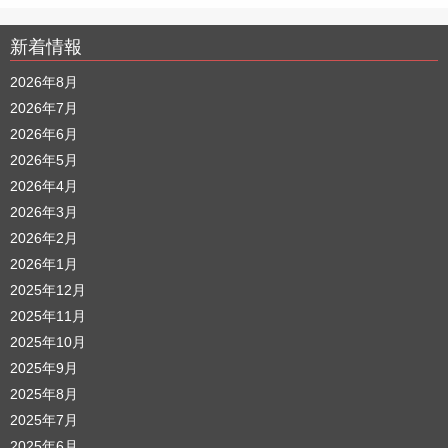
新着情報
2026年8月
2026年7月
2026年6月
2026年5月
2026年4月
2026年3月
2026年2月
2026年1月
2025年12月
2025年11月
2025年10月
2025年9月
2025年8月
2025年7月
2025年6月