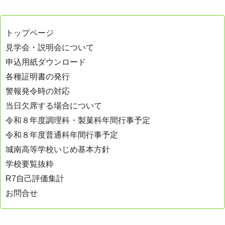
トップページ
見学会・説明会について
申込用紙ダウンロード
各種証明書の発行
警報発令時の対応
当日欠席する場合について
令和８年度調理科・製菓科年間行事予定
令和８年度普通科年間行事予定
城南高等学校いじめ基本方針
学校要覧抜粋
R7自己評価集計
お問合せ