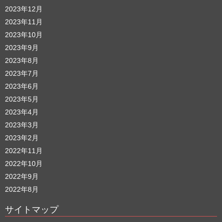
2023年12月
2023年11月
2023年10月
2023年9月
2023年8月
2023年7月
2023年6月
2023年5月
2023年4月
2023年3月
2023年2月
2022年11月
2022年10月
2022年9月
2022年8月
サイトマップ