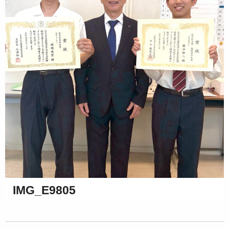
IMG_E9805