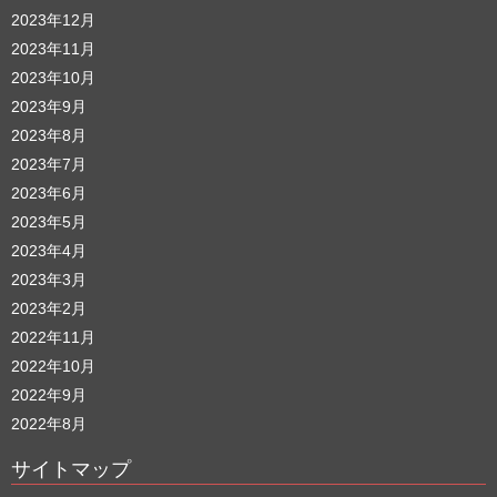
2023年12月
2023年11月
2023年10月
2023年9月
2023年8月
2023年7月
2023年6月
2023年5月
2023年4月
2023年3月
2023年2月
2022年11月
2022年10月
2022年9月
2022年8月
サイトマップ