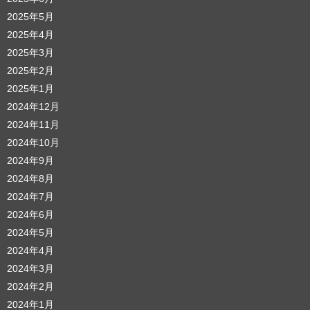
2025年5月
2025年4月
2025年3月
2025年2月
2025年1月
2024年12月
2024年11月
2024年10月
2024年9月
2024年8月
2024年7月
2024年6月
2024年5月
2024年4月
2024年3月
2024年2月
2024年1月