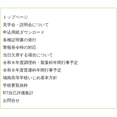
トップページ
見学会・説明会について
申込用紙ダウンロード
各種証明書の発行
警報発令時の対応
当日欠席する場合について
令和８年度調理科・製菓科年間行事予定
令和８年度普通科年間行事予定
城南高等学校いじめ基本方針
学校要覧抜粋
R7自己評価集計
お問合せ