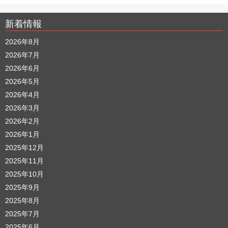
新着情報
2026年8月
2026年7月
2026年6月
2026年5月
2026年4月
2026年3月
2026年2月
2026年1月
2025年12月
2025年11月
2025年10月
2025年9月
2025年8月
2025年7月
2025年6月