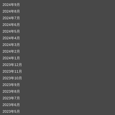
2024年9月
2024年8月
2024年7月
2024年6月
2024年5月
2024年4月
2024年3月
2024年2月
2024年1月
2023年12月
2023年11月
2023年10月
2023年9月
2023年8月
2023年7月
2023年6月
2023年5月