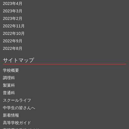
2023年4月
2023年3月
2023年2月
2022年11月
2022年10月
2022年9月
2022年8月
サイトマップ
学校概要
調理科
製菓科
普通科
スクールライフ
中学生の皆さんへ
新着情報
高等学校ガイド