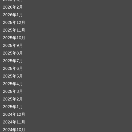
2026年2月
2026年1月
2025年12月
2025年11月
2025年10月
2025年9月
2025年8月
2025年7月
2025年6月
2025年5月
2025年4月
2025年3月
2025年2月
2025年1月
2024年12月
2024年11月
2024年10月