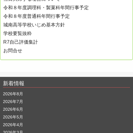
令和８年度調理科・製菓科年間行事予定
令和８年度普通科年間行事予定
城南高等学校いじめ基本方針
学校要覧抜粋
R7自己評価集計
お問合せ
新着情報
2026年8月
2026年7月
2026年6月
2026年5月
2026年4月
2026年3月