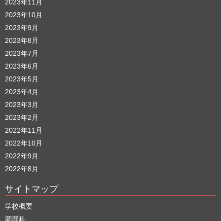
2023年11月
2023年10月
2023年9月
2023年8月
2023年7月
2023年6月
2023年5月
2023年4月
2023年3月
2023年2月
2022年11月
2022年10月
2022年9月
2022年8月
サイトマップ
学校概要
調理科