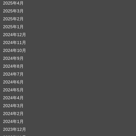
2025年4月
2025年3月
2025年2月
2025年1月
2024年12月
2024年11月
2024年10月
2024年9月
2024年8月
2024年7月
2024年6月
2024年5月
2024年4月
2024年3月
2024年2月
2024年1月
2023年12月