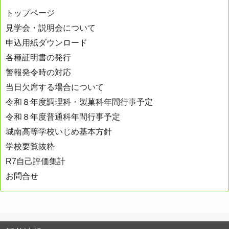
トップページ
見学会・説明会について
申込用紙ダウンロード
各種証明書の発行
警報発令時の対応
当日欠席する場合について
令和８年度調理科・製菓科年間行事予定
令和８年度普通科年間行事予定
城南高等学校いじめ基本方針
学校要覧抜粋
R7自己評価集計
お問合せ