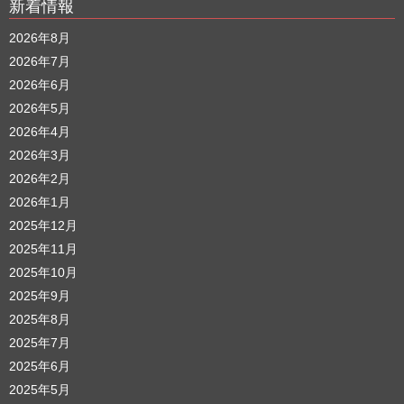
新着情報
2026年8月
2026年7月
2026年6月
2026年5月
2026年4月
2026年3月
2026年2月
2026年1月
2025年12月
2025年11月
2025年10月
2025年9月
2025年8月
2025年7月
2025年6月
2025年5月