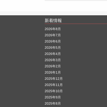
新着情報
2026年8月
2026年7月
2026年6月
2026年5月
2026年4月
2026年3月
2026年2月
2026年1月
2025年12月
2025年11月
2025年10月
2025年9月
2025年8月