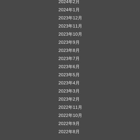
2024年2月
2024年1月
2023年12月
2023年11月
2023年10月
2023年9月
2023年8月
2023年7月
2023年6月
2023年5月
2023年4月
2023年3月
2023年2月
2022年11月
2022年10月
2022年9月
2022年8月