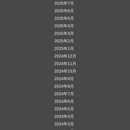
2025年7月
2025年6月
2025年5月
2025年4月
2025年3月
2025年2月
2025年1月
2024年12月
2024年11月
2024年10月
2024年9月
2024年8月
2024年7月
2024年6月
2024年5月
2024年4月
2024年3月