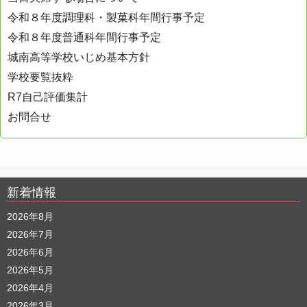
令和８年度調理科・製菓科年間行事予定
令和８年度普通科年間行事予定
城南高等学校いじめ基本方針
学校要覧抜粋
R7自己評価集計
お問合せ
新着情報
2026年8月
2026年7月
2026年6月
2026年5月
2026年4月
2026年3月