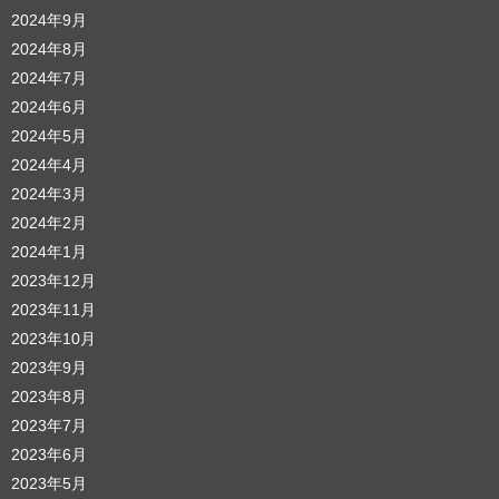
2024年9月
2024年8月
2024年7月
2024年6月
2024年5月
2024年4月
2024年3月
2024年2月
2024年1月
2023年12月
2023年11月
2023年10月
2023年9月
2023年8月
2023年7月
2023年6月
2023年5月