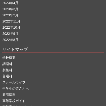
2023年4月
2023年3月
2023年2月
2022年11月
2022年10月
2022年9月
2022年8月
サイトマップ
学校概要
調理科
製菓科
普通科
スクールライフ
中学生の皆さんへ
新着情報
高等学校ガイド