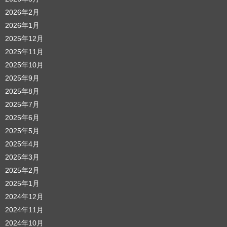
2026年2月
2026年1月
2025年12月
2025年11月
2025年10月
2025年9月
2025年8月
2025年7月
2025年6月
2025年5月
2025年4月
2025年3月
2025年2月
2025年1月
2024年12月
2024年11月
2024年10月