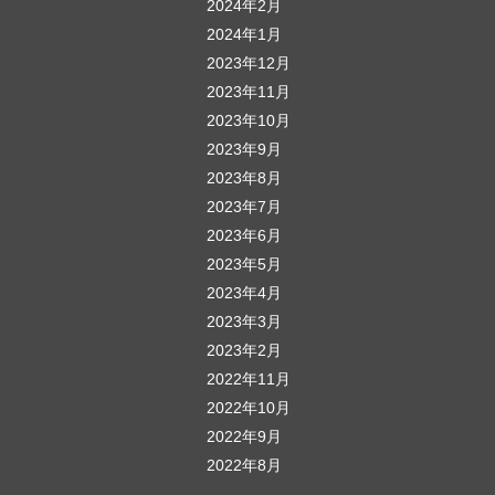
2024年2月
2024年1月
2023年12月
2023年11月
2023年10月
2023年9月
2023年8月
2023年7月
2023年6月
2023年5月
2023年4月
2023年3月
2023年2月
2022年11月
2022年10月
2022年9月
2022年8月