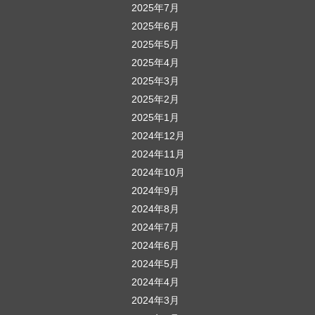
2025年7月
2025年6月
2025年5月
2025年4月
2025年3月
2025年2月
2025年1月
2024年12月
2024年11月
2024年10月
2024年9月
2024年8月
2024年7月
2024年6月
2024年5月
2024年4月
2024年3月