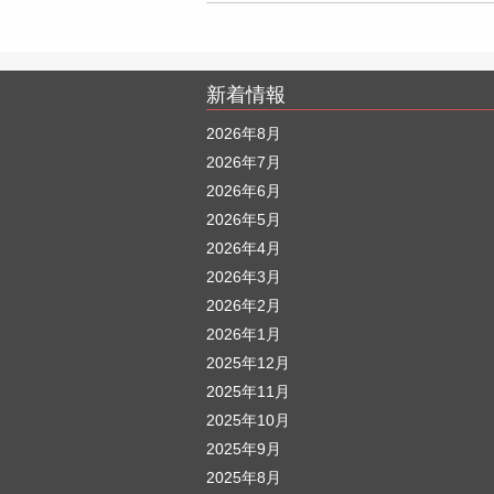
新着情報
2026年8月
2026年7月
2026年6月
2026年5月
2026年4月
2026年3月
2026年2月
2026年1月
2025年12月
2025年11月
2025年10月
2025年9月
2025年8月