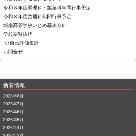
令和８年度調理科・製菓科年間行事予定
令和８年度普通科年間行事予定
城南高等学校いじめ基本方針
学校要覧抜粋
R7自己評価集計
お問合せ
新着情報
2026年8月
2026年7月
2026年6月
2026年5月
2026年4月
2026年3月