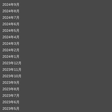
2024年9月
2024年8月
2024年7月
2024年6月
2024年5月
2024年4月
2024年3月
2024年2月
2024年1月
2023年12月
2023年11月
2023年10月
2023年9月
2023年8月
2023年7月
2023年6月
2023年5月