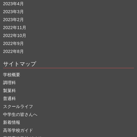
2023年4月
2023年3月
2023年2月
2022年11月
2022年10月
2022年9月
2022年8月
サイトマップ
学校概要
調理科
製菓科
普通科
スクールライフ
中学生の皆さんへ
新着情報
高等学校ガイド