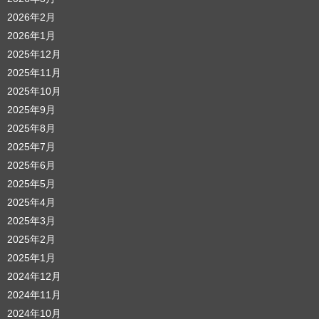
2026年2月
2026年1月
2025年12月
2025年11月
2025年10月
2025年9月
2025年8月
2025年7月
2025年6月
2025年5月
2025年4月
2025年3月
2025年2月
2025年1月
2024年12月
2024年11月
2024年10月