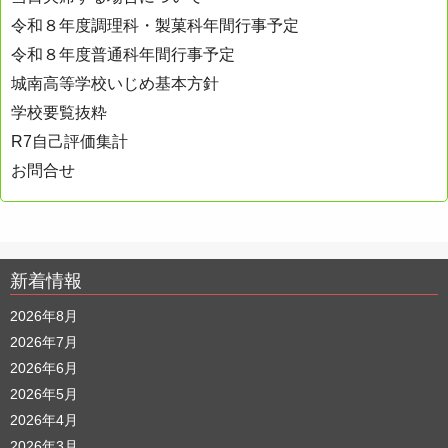
令和８年度調理科・製菓科年間行事予定
令和８年度普通科年間行事予定
城南高等学校いじめ基本方針
学校要覧抜粋
R7自己評価集計
お問合せ
新着情報
2026年8月
2026年7月
2026年6月
2026年5月
2026年4月
2026年3月