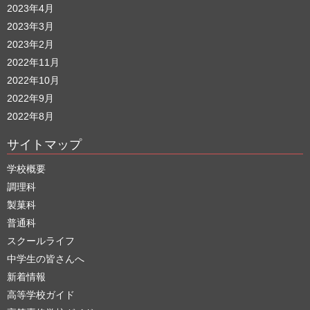
2023年4月
2023年3月
2023年2月
2022年11月
2022年10月
2022年9月
2022年8月
サイトマップ
学校概要
調理科
製菓科
普通科
スクールライフ
中学生の皆さんへ
新着情報
高等学校ガイド