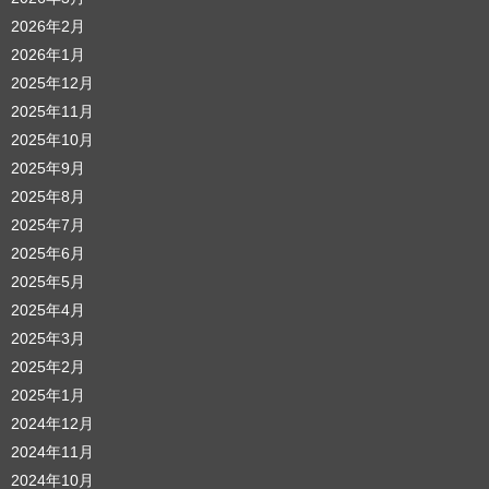
2026年2月
2026年1月
2025年12月
2025年11月
2025年10月
2025年9月
2025年8月
2025年7月
2025年6月
2025年5月
2025年4月
2025年3月
2025年2月
2025年1月
2024年12月
2024年11月
2024年10月