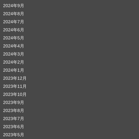
2024年9月
2024年8月
2024年7月
2024年6月
2024年5月
2024年4月
2024年3月
2024年2月
2024年1月
2023年12月
2023年11月
2023年10月
2023年9月
2023年8月
2023年7月
2023年6月
2023年5月