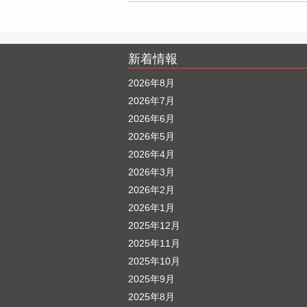
新着情報
2026年8月
2026年7月
2026年6月
2026年5月
2026年4月
2026年3月
2026年2月
2026年1月
2025年12月
2025年11月
2025年10月
2025年9月
2025年8月