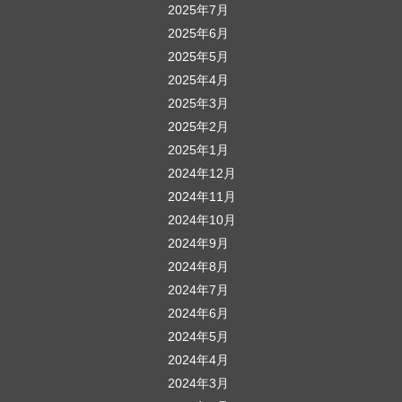
2025年7月
2025年6月
2025年5月
2025年4月
2025年3月
2025年2月
2025年1月
2024年12月
2024年11月
2024年10月
2024年9月
2024年8月
2024年7月
2024年6月
2024年5月
2024年4月
2024年3月