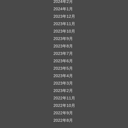
2024年2月
2024年1月
2023年12月
2023年11月
2023年10月
2023年9月
2023年8月
2023年7月
2023年6月
2023年5月
2023年4月
2023年3月
2023年2月
2022年11月
2022年10月
2022年9月
2022年8月