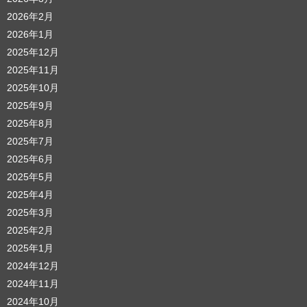
2026年2月
2026年1月
2025年12月
2025年11月
2025年10月
2025年9月
2025年8月
2025年7月
2025年6月
2025年5月
2025年4月
2025年3月
2025年2月
2025年1月
2024年12月
2024年11月
2024年10月