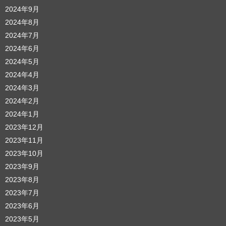
2024年9月
2024年8月
2024年7月
2024年6月
2024年5月
2024年4月
2024年3月
2024年2月
2024年1月
2023年12月
2023年11月
2023年10月
2023年9月
2023年8月
2023年7月
2023年6月
2023年5月