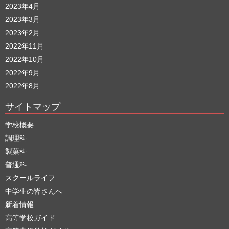
2023年4月
2023年3月
2023年2月
2022年11月
2022年10月
2022年9月
2022年8月
サイトマップ
学校概要
調理科
製菓科
普通科
スクールライフ
中学生の皆さんへ
新着情報
高等学校ガイド