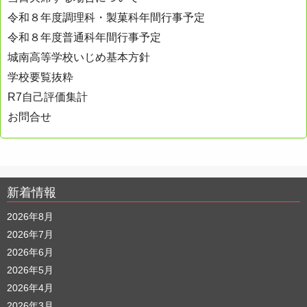
令和８年度調理科・製菓科年間行事予定
令和８年度普通科年間行事予定
城南高等学校いじめ基本方針
学校要覧抜粋
R7自己評価集計
お問合せ
新着情報
2026年8月
2026年7月
2026年6月
2026年5月
2026年4月
2026年3月