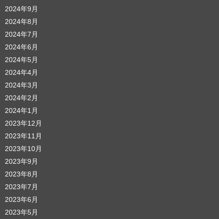
2024年9月
2024年8月
2024年7月
2024年6月
2024年5月
2024年4月
2024年3月
2024年2月
2024年1月
2023年12月
2023年11月
2023年10月
2023年9月
2023年8月
2023年7月
2023年6月
2023年5月