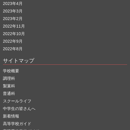
2023年4月
2023年3月
2023年2月
2022年11月
2022年10月
2022年9月
2022年8月
サイトマップ
学校概要
調理科
製菓科
普通科
スクールライフ
中学生の皆さんへ
新着情報
高等学校ガイド