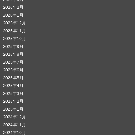
2026年2月
2026年1月
2025年12月
2025年11月
2025年10月
2025年9月
2025年8月
2025年7月
2025年6月
2025年5月
2025年4月
2025年3月
2025年2月
2025年1月
2024年12月
2024年11月
2024年10月