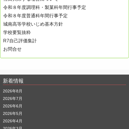
令和８年度調理科・製菓科年間行事予定
令和８年度普通科年間行事予定
城南高等学校いじめ基本方針
学校要覧抜粋
R7自己評価集計
お問合せ
新着情報
2026年8月
2026年7月
2026年6月
2026年5月
2026年4月
2026年3月