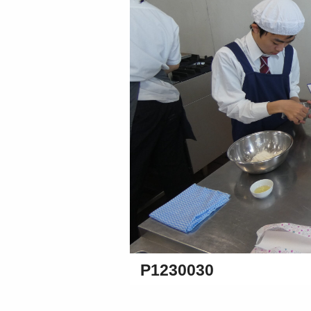
P1230030