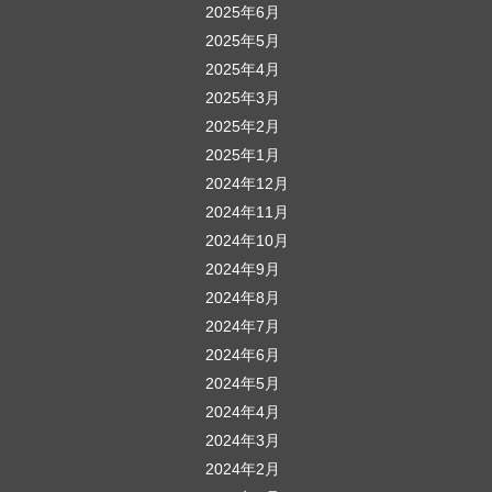
2025年6月
2025年5月
2025年4月
2025年3月
2025年2月
2025年1月
2024年12月
2024年11月
2024年10月
2024年9月
2024年8月
2024年7月
2024年6月
2024年5月
2024年4月
2024年3月
2024年2月