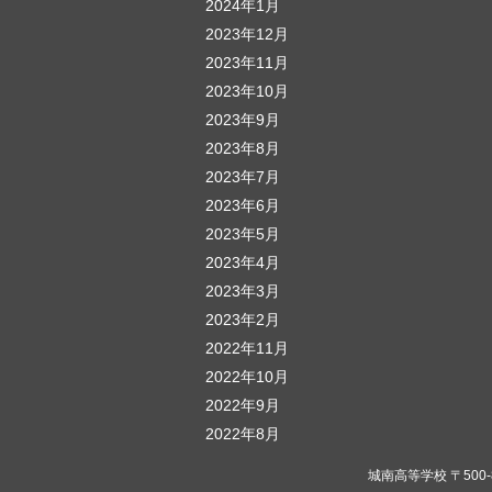
2024年1月
2023年12月
2023年11月
2023年10月
2023年9月
2023年8月
2023年7月
2023年6月
2023年5月
2023年4月
2023年3月
2023年2月
2022年11月
2022年10月
2022年9月
2022年8月
城南高等学校 〒500-823