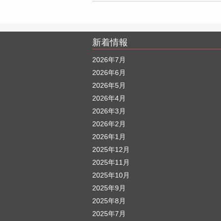
新着情報
2026年7月
2026年6月
2026年5月
2026年4月
2026年3月
2026年2月
2026年1月
2025年12月
2025年11月
2025年10月
2025年9月
2025年8月
2025年7月