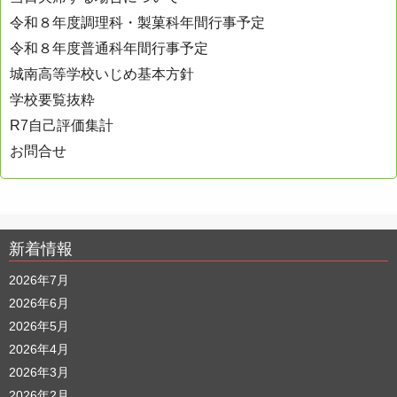
令和８年度調理科・製菓科年間行事予定
令和８年度普通科年間行事予定
城南高等学校いじめ基本方針
学校要覧抜粋
R7自己評価集計
お問合せ
新着情報
2026年7月
2026年6月
2026年5月
2026年4月
2026年3月
2026年2月