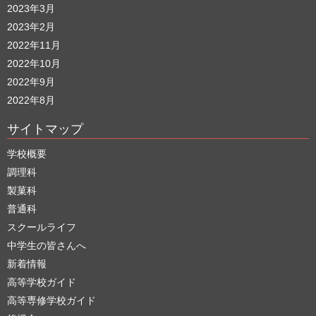
2023年3月
2023年2月
2022年11月
2022年10月
2022年9月
2022年8月
サイトマップ
学校概要
調理科
製菓科
普通科
スクールライフ
中学生の皆さんへ
新着情報
高等学校ガイド
高等専修学校ガイド