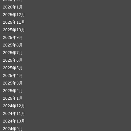
2026年1月
2025年12月
2025年11月
2025年10月
2025年9月
2025年8月
2025年7月
2025年6月
2025年5月
2025年4月
2025年3月
2025年2月
2025年1月
2024年12月
2024年11月
2024年10月
2024年9月