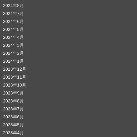
2024年8月
2024年7月
2024年6月
2024年5月
2024年4月
2024年3月
2024年2月
2024年1月
2023年12月
2023年11月
2023年10月
2023年9月
2023年8月
2023年7月
2023年6月
2023年5月
2023年4月