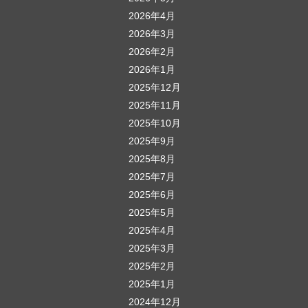
シ
2026年4月
ョ
2026年3月
ン
2026年2月
2026年1月
2025年12月
2025年11月
2025年10月
2025年9月
2025年8月
2025年7月
2025年6月
2025年5月
2025年4月
2025年3月
2025年2月
2025年1月
2024年12月