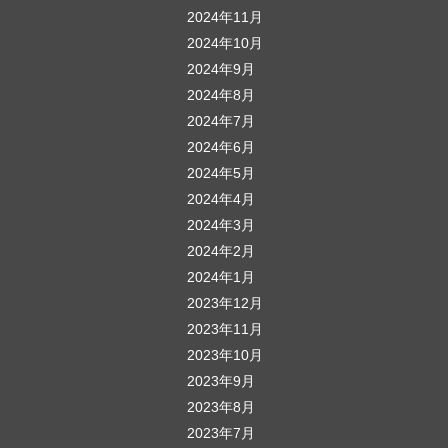
2024年11月
2024年10月
2024年9月
2024年8月
2024年7月
2024年6月
2024年5月
2024年4月
2024年3月
2024年2月
2024年1月
2023年12月
2023年11月
2023年10月
2023年9月
2023年8月
2023年7月