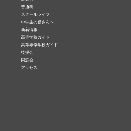
普通科
スクールライフ
中学生の皆さんへ
新着情報
高等学校ガイド
高等専修学校ガイド
後援会
同窓会
アクセス