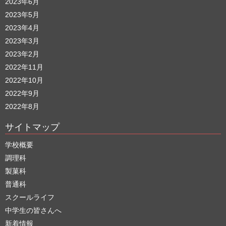
2023年6月
2023年5月
2023年4月
2023年3月
2023年2月
2022年11月
2022年10月
2022年9月
2022年8月
サイトマップ
学校概要
調理科
製菓科
普通科
スクールライフ
中学生の皆さんへ
新着情報