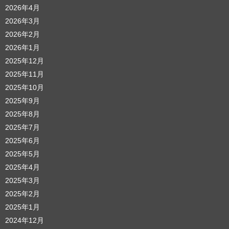
2026年4月
2026年3月
2026年2月
2026年1月
2025年12月
2025年11月
2025年10月
2025年9月
2025年8月
2025年7月
2025年6月
2025年5月
2025年4月
2025年3月
2025年2月
2025年1月
2024年12月