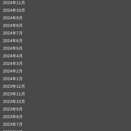
2024年11月
2024年10月
2024年9月
2024年8月
2024年7月
2024年6月
2024年5月
2024年4月
2024年3月
2024年2月
2024年1月
2023年12月
2023年11月
2023年10月
2023年9月
2023年8月
2023年7月