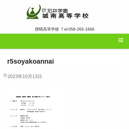
啓晴高等学校 Ｔel:058-265-1666
r5soyakoannai
2023年10月13日