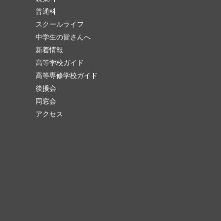
普通科
スクールライフ
中学生の皆さんへ
新着情報
高等学校ガイド
高等専修学校ガイド
後援会
同窓会
アクセス