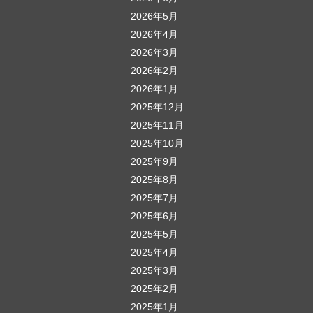
シ
2026年5月
ョ
2026年4月
ン
2026年3月
2026年2月
2026年1月
2025年12月
2025年11月
2025年10月
2025年9月
2025年8月
2025年7月
2025年6月
2025年5月
2025年4月
2025年3月
2025年2月
2025年1月