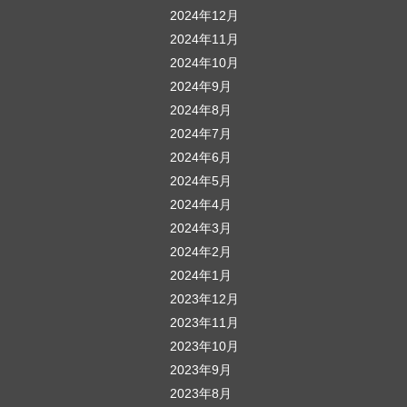
2024年12月
2024年11月
2024年10月
2024年9月
2024年8月
2024年7月
2024年6月
2024年5月
2024年4月
2024年3月
2024年2月
2024年1月
2023年12月
2023年11月
2023年10月
2023年9月
2023年8月