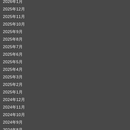
2026年1月
2025年12月
2025年11月
2025年10月
2025年9月
2025年8月
2025年7月
2025年6月
2025年5月
2025年4月
2025年3月
2025年2月
2025年1月
2024年12月
2024年11月
2024年10月
2024年9月
2024年8月