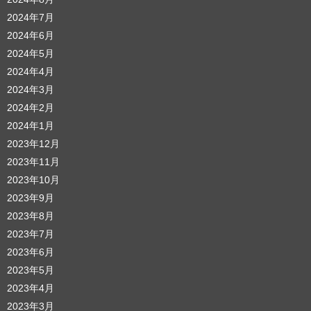
2024年7月
2024年6月
2024年5月
2024年4月
2024年3月
2024年2月
2024年1月
2023年12月
2023年11月
2023年10月
2023年9月
2023年8月
2023年7月
2023年6月
2023年5月
2023年4月
2023年3月