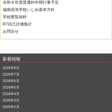
令和８年度普通科年間行事予定
城南高等学校いじめ基本方針
学校要覧抜粋
R7自己評価集計
お問合せ
新着情報
2026年8月
2026年7月
2026年6月
2026年5月
2026年4月
2026年3月
2026年2月