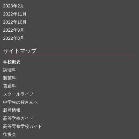
2023年2月
2022年11月
2022年10月
2022年9月
2022年8月
サイトマップ
学校概要
調理科
製菓科
普通科
スクールライフ
中学生の皆さんへ
新着情報
高等学校ガイド
高等専修学校ガイド
後援会