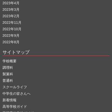
2023年4月
2023年3月
2023年2月
2022年11月
2022年10月
2022年9月
2022年8月
サイトマップ
学校概要
調理科
製菓科
普通科
スクールライフ
中学生の皆さんへ
新着情報
高等学校ガイド