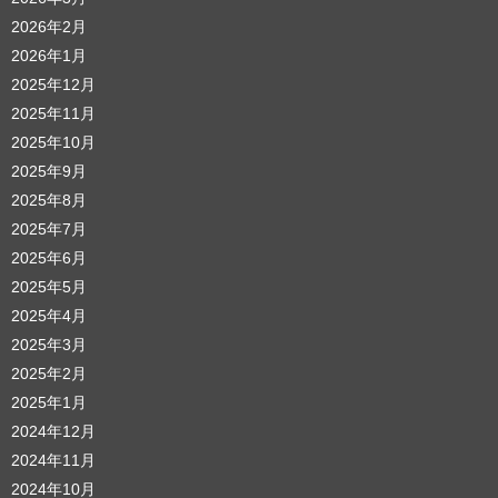
2026年2月
2026年1月
2025年12月
2025年11月
2025年10月
2025年9月
2025年8月
2025年7月
2025年6月
2025年5月
2025年4月
2025年3月
2025年2月
2025年1月
2024年12月
2024年11月
2024年10月