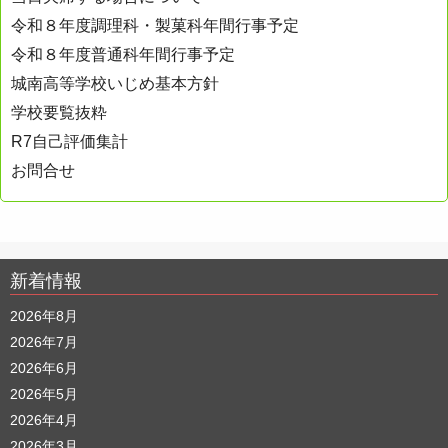
令和８年度調理科・製菓科年間行事予定
令和８年度普通科年間行事予定
城南高等学校いじめ基本方針
学校要覧抜粋
R7自己評価集計
お問合せ
新着情報
2026年8月
2026年7月
2026年6月
2026年5月
2026年4月
2026年3月