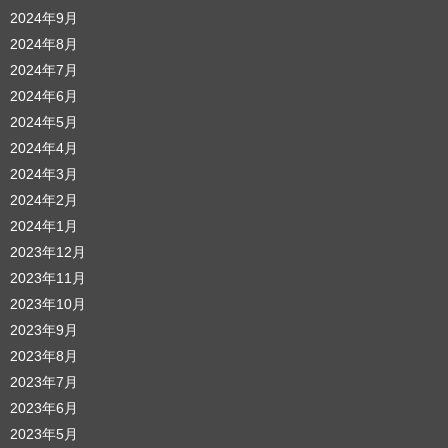
2024年9月
2024年8月
2024年7月
2024年6月
2024年5月
2024年4月
2024年3月
2024年2月
2024年1月
2023年12月
2023年11月
2023年10月
2023年9月
2023年8月
2023年7月
2023年6月
2023年5月