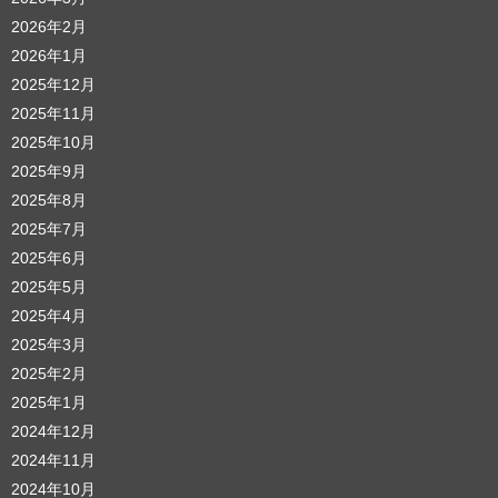
2026年2月
2026年1月
2025年12月
2025年11月
2025年10月
2025年9月
2025年8月
2025年7月
2025年6月
2025年5月
2025年4月
2025年3月
2025年2月
2025年1月
2024年12月
2024年11月
2024年10月