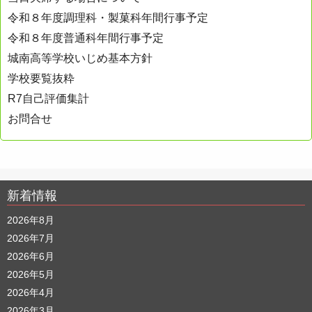
令和８年度調理科・製菓科年間行事予定
令和８年度普通科年間行事予定
城南高等学校いじめ基本方針
学校要覧抜粋
R7自己評価集計
お問合せ
新着情報
2026年8月
2026年7月
2026年6月
2026年5月
2026年4月
2026年3月