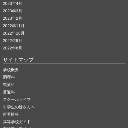
2023年4月
2023年3月
2023年2月
2022年11月
2022年10月
2022年9月
2022年8月
サイトマップ
学校概要
調理科
製菓科
普通科
スクールライフ
中学生の皆さんへ
新着情報
高等学校ガイド