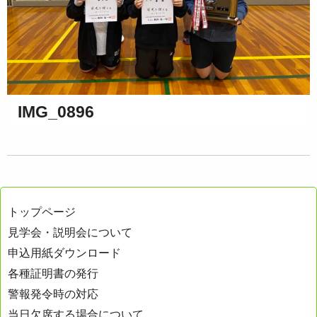
IMG_0896
トップページ
見学会・説明会について
申込用紙ダウンロード
各種証明書の発行
警報発令時の対応
当日欠席する場合について