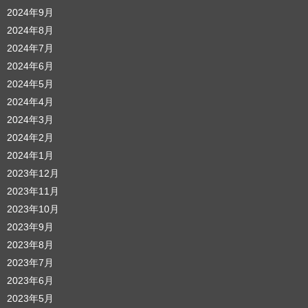
2024年9月
2024年8月
2024年7月
2024年6月
2024年5月
2024年4月
2024年3月
2024年2月
2024年1月
2023年12月
2023年11月
2023年10月
2023年9月
2023年8月
2023年7月
2023年6月
2023年5月