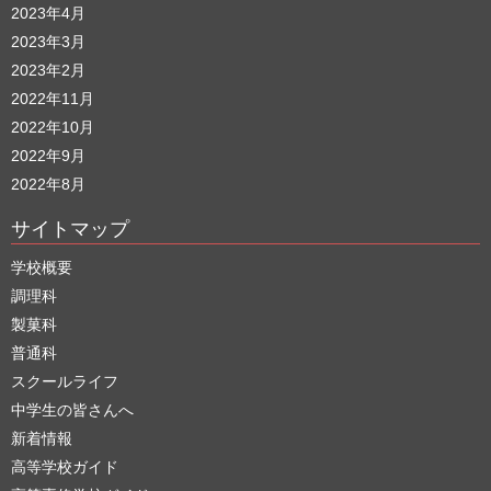
2023年4月
2023年3月
2023年2月
2022年11月
2022年10月
2022年9月
2022年8月
サイトマップ
学校概要
調理科
製菓科
普通科
スクールライフ
中学生の皆さんへ
新着情報
高等学校ガイド