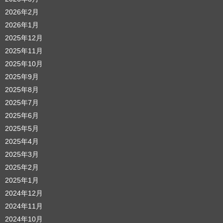
2026年2月
2026年1月
2025年12月
2025年11月
2025年10月
2025年9月
2025年8月
2025年7月
2025年6月
2025年5月
2025年4月
2025年3月
2025年2月
2025年1月
2024年12月
2024年11月
2024年10月