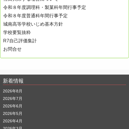
令和８年度調理科・製菓科年間行事予定
令和８年度普通科年間行事予定
城南高等学校いじめ基本方針
学校要覧抜粋
R7自己評価集計
お問合せ
新着情報
2026年8月
2026年7月
2026年6月
2026年5月
2026年4月
2026年3月