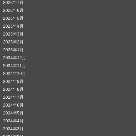
2025年7月
2025年6月
2025年5月
2025年4月
2025年3月
2025年2月
2025年1月
2024年12月
2024年11月
2024年10月
2024年9月
2024年8月
2024年7月
2024年6月
2024年5月
2024年4月
2024年3月