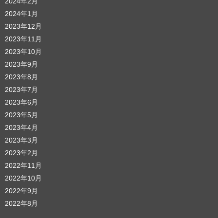
2024年2月
2024年1月
2023年12月
2023年11月
2023年10月
2023年9月
2023年8月
2023年7月
2023年6月
2023年5月
2023年4月
2023年3月
2023年2月
2022年11月
2022年10月
2022年9月
2022年8月