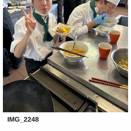
IMG_2248