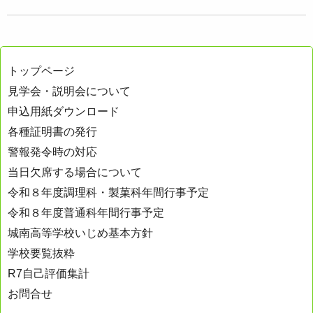
トップページ
見学会・説明会について
申込用紙ダウンロード
各種証明書の発行
警報発令時の対応
当日欠席する場合について
令和８年度調理科・製菓科年間行事予定
令和８年度普通科年間行事予定
城南高等学校いじめ基本方針
学校要覧抜粋
R7自己評価集計
お問合せ