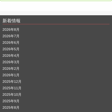
新着情報
2026年8月
2026年7月
2026年6月
2026年5月
2026年4月
2026年3月
2026年2月
2026年1月
2025年12月
2025年11月
2025年10月
2025年9月
2025年8月