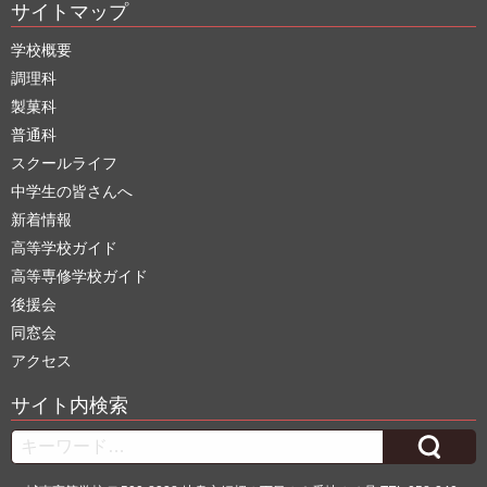
サイトマップ
学校概要
調理科
製菓科
普通科
スクールライフ
中学生の皆さんへ
新着情報
高等学校ガイド
高等専修学校ガイド
後援会
同窓会
アクセス
サイト内検索
Search