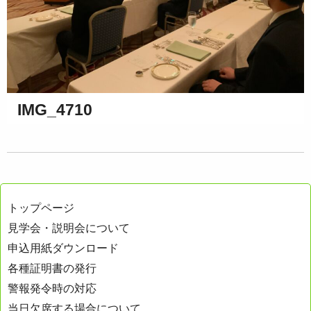
IMG_4710
トップページ
見学会・説明会について
申込用紙ダウンロード
各種証明書の発行
警報発令時の対応
当日欠席する場合について