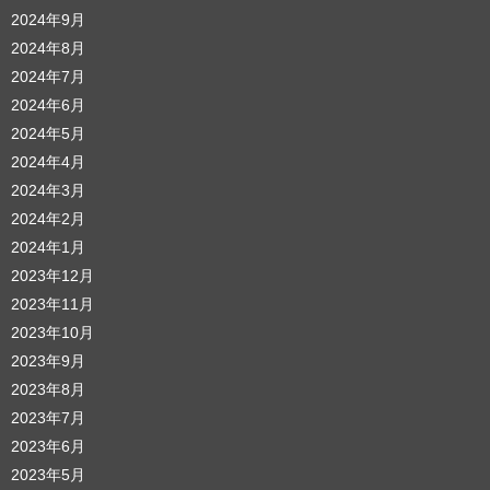
2024年9月
2024年8月
2024年7月
2024年6月
2024年5月
2024年4月
2024年3月
2024年2月
2024年1月
2023年12月
2023年11月
2023年10月
2023年9月
2023年8月
2023年7月
2023年6月
2023年5月