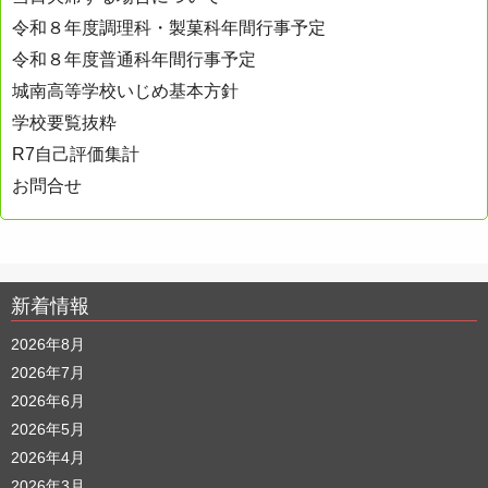
令和８年度調理科・製菓科年間行事予定
令和８年度普通科年間行事予定
城南高等学校いじめ基本方針
学校要覧抜粋
R7自己評価集計
お問合せ
新着情報
2026年8月
2026年7月
2026年6月
2026年5月
2026年4月
2026年3月