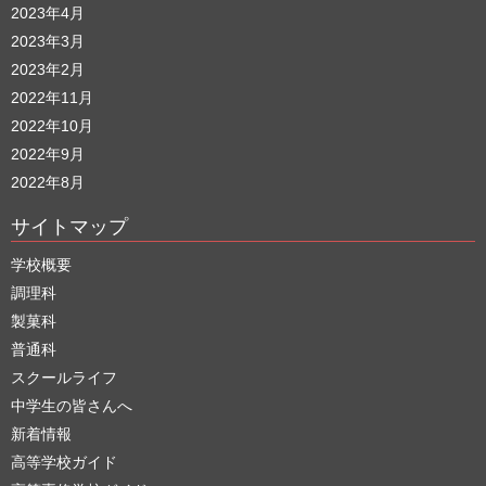
2023年4月
2023年3月
2023年2月
2022年11月
2022年10月
2022年9月
2022年8月
サイトマップ
学校概要
調理科
製菓科
普通科
スクールライフ
中学生の皆さんへ
新着情報
高等学校ガイド