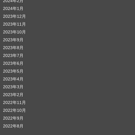
2024年2月
2024年1月
2023年12月
2023年11月
2023年10月
2023年9月
2023年8月
2023年7月
2023年6月
2023年5月
2023年4月
2023年3月
2023年2月
2022年11月
2022年10月
2022年9月
2022年8月