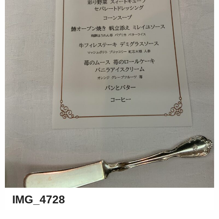
IMG_4728