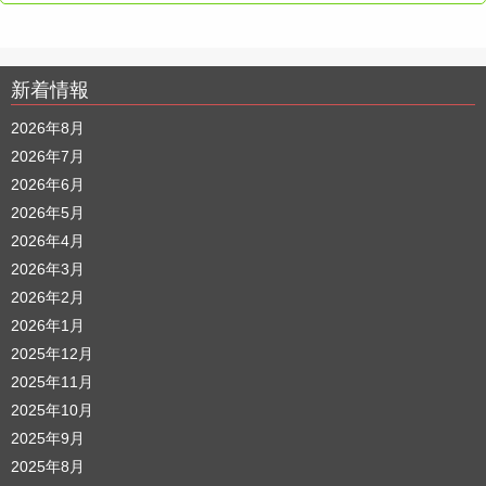
新着情報
2026年8月
2026年7月
2026年6月
2026年5月
2026年4月
2026年3月
2026年2月
2026年1月
2025年12月
2025年11月
2025年10月
2025年9月
2025年8月