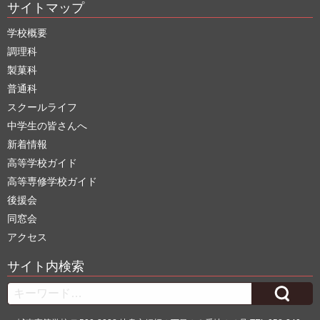
サイトマップ
学校概要
調理科
製菓科
普通科
スクールライフ
中学生の皆さんへ
新着情報
高等学校ガイド
高等専修学校ガイド
後援会
同窓会
アクセス
サイト内検索
Search