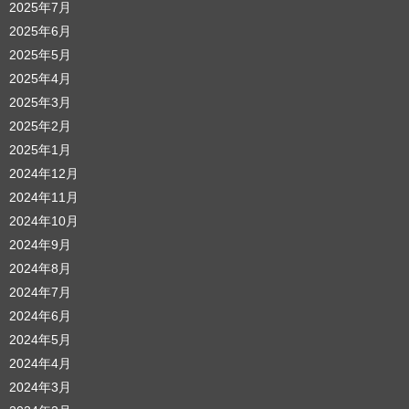
2025年7月
2025年6月
2025年5月
2025年4月
2025年3月
2025年2月
2025年1月
2024年12月
2024年11月
2024年10月
2024年9月
2024年8月
2024年7月
2024年6月
2024年5月
2024年4月
2024年3月