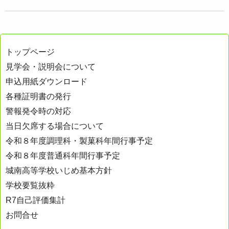
トップページ
見学会・説明会について
申込用紙ダウンロード
各種証明書の発行
警報発令時の対応
当日欠席する場合について
令和８年度調理科・製菓科年間行事予定
令和８年度普通科年間行事予定
城南高等学校いじめ基本方針
学校要覧抜粋
R7自己評価集計
お問合せ